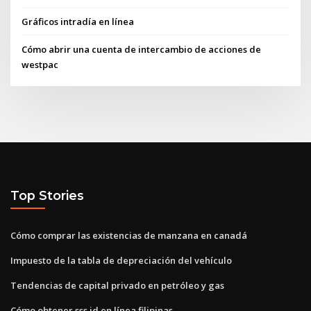
Gráficos intradía en línea
Cómo abrir una cuenta de intercambio de acciones de
westpac
Top Stories
Cómo comprar las existencias de manzana en canadá
Impuesto de la tabla de depreciación del vehículo
Tendencias de capital privado en petróleo y gas
Cómo obtener sss id en línea filipinas