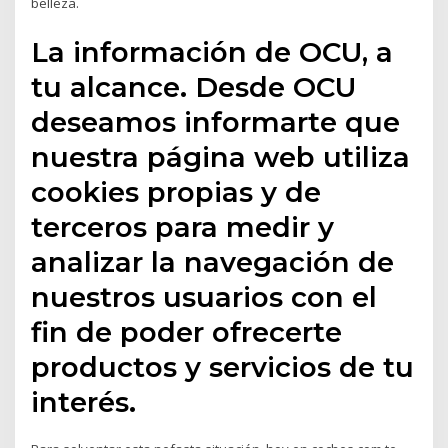
belleza.
La información de OCU, a
tu alcance. Desde OCU
deseamos informarte que
nuestra página web utiliza
cookies propias y de
terceros para medir y
analizar la navegación de
nuestros usuarios con el
fin de poder ofrecerte
productos y servicios de tu
interés.