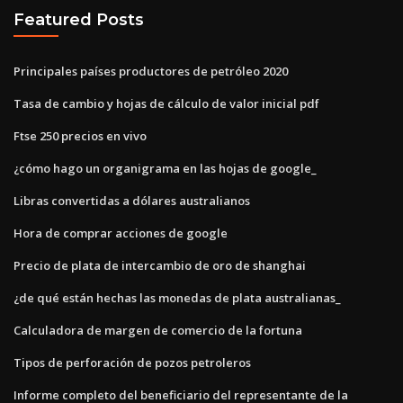
Featured Posts
Principales países productores de petróleo 2020
Tasa de cambio y hojas de cálculo de valor inicial pdf
Ftse 250 precios en vivo
¿cómo hago un organigrama en las hojas de google_
Libras convertidas a dólares australianos
Hora de comprar acciones de google
Precio de plata de intercambio de oro de shanghai
¿de qué están hechas las monedas de plata australianas_
Calculadora de margen de comercio de la fortuna
Tipos de perforación de pozos petroleros
Informe completo del beneficiario del representante de la