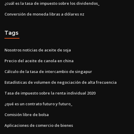
¿cuál es la tasa de impuesto sobre los dividendos_
Conversión de moneda libras a dólares nz
Tags
Nosotros noticias de aceite de soja
Precio del aceite de canola en china
Cálculo de la tasa de intercambio de singapur
Estadísticas de volumen de negociación de alta frecuencia
Tasa de impuesto sobre la renta individual 2020
¿qué es un contrato futuro y futuro_
Comisión libre de bolsa
Aplicaciones de comercio de bienes