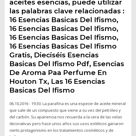
aceites esencias, puede utilizar
las palabras clave relacionadas :
16 Esencias Basicas Del Ifismo,
16 Esencias Basicas Del Ifismo,
16 Esencias Basicas Del Ifismo,
16 Esencias Basicas Del Ifismo
Gratis, Dieciséis Esencias
Basicas Del Ifismo Pdf, Esencias
De Aroma Paa Perfume En
Houton Tx, Las 16 Esencias
Basicas Del Ifismo
06.10.2016 - 19:30. La parafina es una especie de aceite mineral
que sale de un compuesto que viene a su vez del petróleo y
del carbón. Su apariencia nos recuerda a la cera de las velas
decorativas pero hace unos años sus usos estéticos ganaron
cierto protagonismo en los tratamientos cosméticos y de