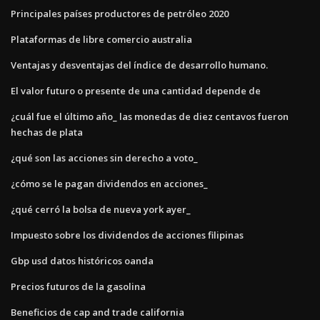
Principales países productores de petróleo 2020
Plataformas de libre comercio australia
Ventajas y desventajas del índice de desarrollo humano.
El valor futuro o presente de una cantidad depende de
¿cuál fue el último año_ las monedas de diez centavos fueron
hechas de plata
¿qué son las acciones sin derecho a voto_
¿cómo se le pagan dividendos en acciones_
¿qué cerró la bolsa de nueva york ayer_
Impuesto sobre los dividendos de acciones filipinas
Gbp usd datos históricos oanda
Precios futuros de la gasolina
Beneficios de cap and trade california