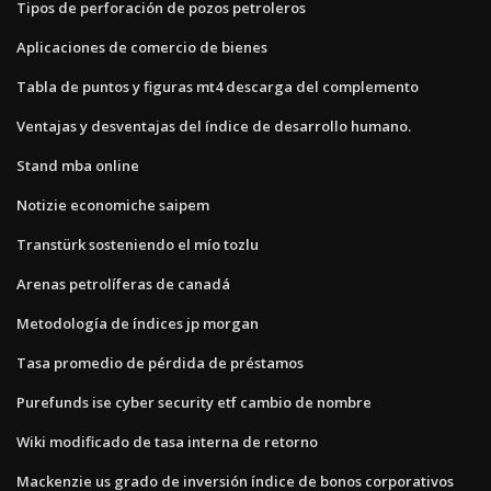
Tipos de perforación de pozos petroleros
Aplicaciones de comercio de bienes
Tabla de puntos y figuras mt4 descarga del complemento
Ventajas y desventajas del índice de desarrollo humano.
Stand mba online
Notizie economiche saipem
Transtürk sosteniendo el mío tozlu
Arenas petrolíferas de canadá
Metodología de índices jp morgan
Tasa promedio de pérdida de préstamos
Purefunds ise cyber security etf cambio de nombre
Wiki modificado de tasa interna de retorno
Mackenzie us grado de inversión índice de bonos corporativos