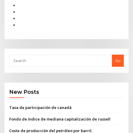
Go
New Posts
Tasa de participación de canadá
Fondo de índice de mediana capitalización de russell
Coste de producción del petróleo por barril.