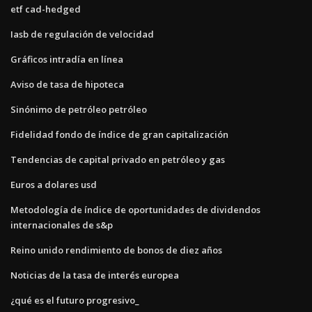
etf cad-hedged
Iasb de regulación de velocidad
Gráficos intradía en línea
Aviso de tasa de hipoteca
Sinónimo de petróleo petróleo
Fidelidad fondo de índice de gran capitalización
Tendencias de capital privado en petróleo y gas
Euros a dolares usd
Metodología de índice de oportunidades de dividendos
internacionales de s&p
Reino unido rendimiento de bonos de diez años
Noticias de la tasa de interés europea
¿qué es el futuro progresivo_