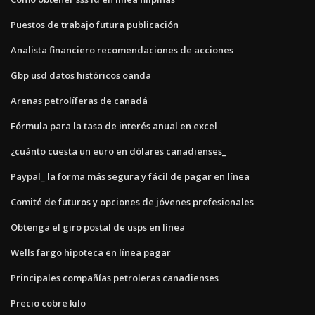
Puestos de trabajo futura publicación
Analista financiero recomendaciones de acciones
Gbp usd datos históricos oanda
Arenas petrolíferas de canadá
Fórmula para la tasa de interés anual en excel
¿cuánto cuesta un euro en dólares canadienses_
Paypal_ la forma más segura y fácil de pagar en línea
Comité de futuros y opciones de jóvenes profesionales
Obtenga el giro postal de usps en línea
Wells fargo hipoteca en línea pagar
Principales compañías petroleras canadienses
Precio cobre kilo