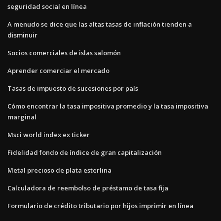
seguridad social en línea
A menudo se dice que las altas tasas de inflación tienden a
disminuir
Socios comerciales de islas salomón
Aprender comerciar el mercado
Tasas de impuesto de sucesiones por país
Cómo encontrar la tasa impositiva promedio y la tasa impositiva
marginal
Msci world index ex ticker
Fidelidad fondo de índice de gran capitalización
Metal precioso de plata esterlina
Calculadora de reembolso de préstamo de tasa fija
Formulario de crédito tributario por hijos imprimir en línea