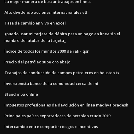
La mejor manera de buscar trabajos en línea.
Alto dividendo acciones internacionales etf
Tasa de cambio en vivo en excel
¿puedo usar mi tarjeta de débito para un pago en línea sin el
nombre del titular de la tarjeta_
Índice de todos los mundos 3000 de rafi - qsr
Precio del petróleo sube oro abajo
Trabajos de conducción de campos petroleros en houston tx
Inversionista banco de la comunidad cerca de mí
Stand mba online
Impuestos profesionales de devolución en línea madhya pradesh
Principales países exportadores de petróleo crudo 2019
Intercambio entre compartir riesgos e incentivos