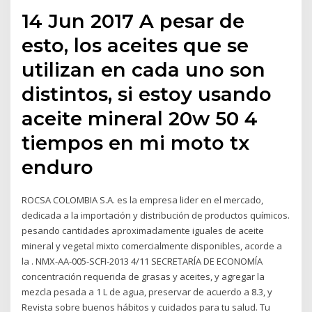
14 Jun 2017 A pesar de
esto, los aceites que se
utilizan en cada uno son
distintos, si estoy usando
aceite mineral 20w 50 4
tiempos en mi moto tx
enduro
ROCSA COLOMBIA S.A. es la empresa lider en el mercado,
dedicada a la importación y distribución de productos químicos.
pesando cantidades aproximadamente iguales de aceite
mineral y vegetal mixto comercialmente disponibles, acorde a
la . NMX-AA-005-SCFI-2013 4/11 SECRETARÍA DE ECONOMÍA
concentración requerida de grasas y aceites, y agregar la
mezcla pesada a 1 L de agua, preservar de acuerdo a 8.3, y
Revista sobre buenos hábitos y cuidados para tu salud. Tu