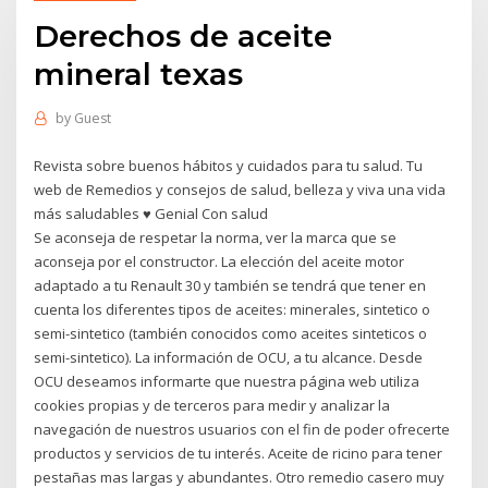
Derechos de aceite
mineral texas
by
Guest
Revista sobre buenos hábitos y cuidados para tu salud. Tu
web de Remedios y consejos de salud, belleza y viva una vida
más saludables ♥ Genial Con salud
Se aconseja de respetar la norma, ver la marca que se
aconseja por el constructor. La elección del aceite motor
adaptado a tu Renault 30 y también se tendrá que tener en
cuenta los diferentes tipos de aceites: minerales, sintetico o
semi-sintetico (también conocidos como aceites sinteticos o
semi-sintetico). La información de OCU, a tu alcance. Desde
OCU deseamos informarte que nuestra página web utiliza
cookies propias y de terceros para medir y analizar la
navegación de nuestros usuarios con el fin de poder ofrecerte
productos y servicios de tu interés. Aceite de ricino para tener
pestañas mas largas y abundantes. Otro remedio casero muy