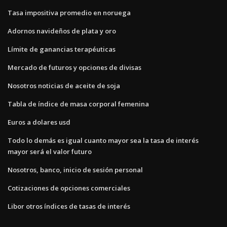
Tasa impositiva promedio en noruega
Adornos navideños de plata y oro
Límite de ganancias terapéuticas
Mercado de futuros y opciones de divisas
Nosotros noticias de aceite de soja
Tabla de índice de masa corporal femenina
Euros a dolares usd
Todo lo demás es igual cuanto mayor sea la tasa de interés
mayor será el valor futuro
Nosotros, banco, inicio de sesión personal
Cotizaciones de opciones comerciales
Libor otros índices de tasas de interés