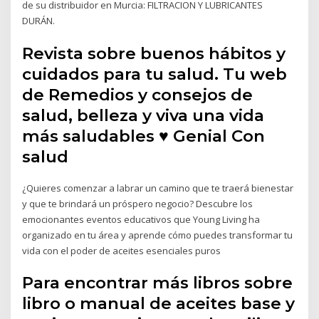
de su distribuidor en Murcia: FILTRACION Y LUBRICANTES
DURÁN.
Revista sobre buenos hábitos y
cuidados para tu salud. Tu web
de Remedios y consejos de
salud, belleza y viva una vida
más saludables ♥ Genial Con
salud
¿Quieres comenzar a labrar un camino que te traerá bienestar
y que te brindará un próspero negocio? Descubre los
emocionantes eventos educativos que Young Living ha
organizado en tu área y aprende cómo puedes transformar tu
vida con el poder de aceites esenciales puros
Para encontrar más libros sobre
libro o manual de aceites base y