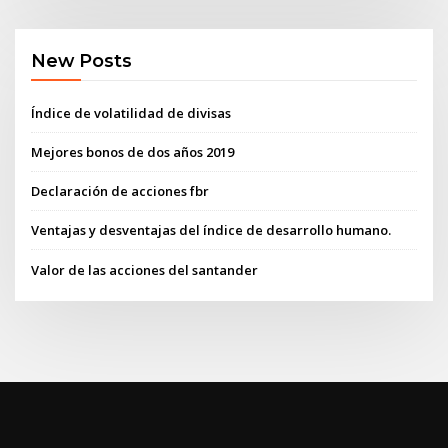
New Posts
Índice de volatilidad de divisas
Mejores bonos de dos años 2019
Declaración de acciones fbr
Ventajas y desventajas del índice de desarrollo humano.
Valor de las acciones del santander