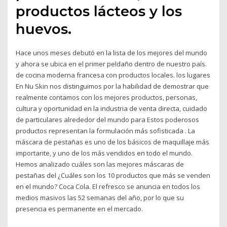
productos lácteos y los
huevos.
Hace unos meses debutó en la lista de los mejores del mundo
y ahora se ubica en el primer peldaño dentro de nuestro país.
de cocina moderna francesa con productos locales. los lugares
En Nu Skin nos distinguimos por la habilidad de demostrar que
realmente contamos con los mejores productos, personas,
cultura y oportunidad en la industria de venta directa, cuidado
de particulares alrededor del mundo para Estos poderosos
productos representan la formulación más sofisticada . La
máscara de pestañas es uno de los básicos de maquillaje más
importante, y uno de los más vendidos en todo el mundo.
Hemos analizado cuáles son las mejores máscaras de
pestañas del ¿Cuáles son los 10 productos que más se venden
en el mundo? Coca Cola. El refresco se anuncia en todos los
medios masivos las 52 semanas del año, por lo que su
presencia es permanente en el mercado.