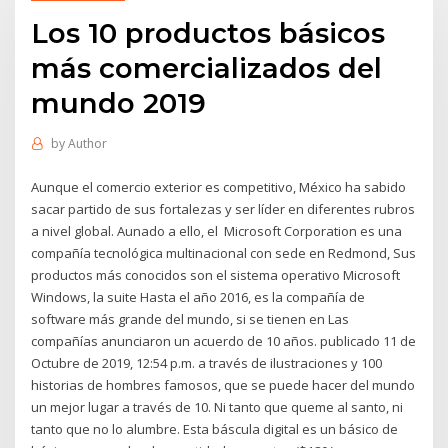
Los 10 productos básicos
más comercializados del
mundo 2019
by
Author
Aunque el comercio exterior es competitivo, México ha sabido
sacar partido de sus fortalezas y ser líder en diferentes rubros
a nivel global. Aunado a ello, el Microsoft Corporation es una
compañía tecnológica multinacional con sede en Redmond, Sus
productos más conocidos son el sistema operativo Microsoft
Windows, la suite Hasta el año 2016, es la compañía de
software más grande del mundo, si se tienen en Las
compañías anunciaron un acuerdo de 10 años. publicado 11 de
Octubre de 2019, 12:54 p.m. a través de ilustraciones y 100
historias de hombres famosos, que se puede hacer del mundo
un mejor lugar a través de 10. Ni tanto que queme al santo, ni
tanto que no lo alumbre. Esta báscula digital es un básico de