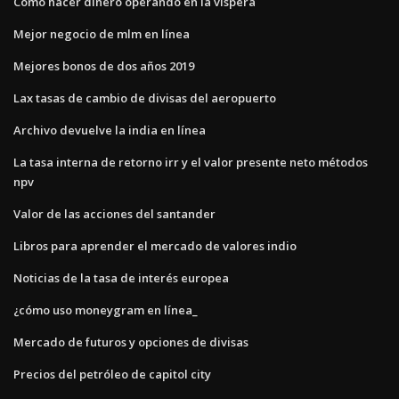
Como hacer dinero operando en la víspera
Mejor negocio de mlm en línea
Mejores bonos de dos años 2019
Lax tasas de cambio de divisas del aeropuerto
Archivo devuelve la india en línea
La tasa interna de retorno irr y el valor presente neto métodos
npv
Valor de las acciones del santander
Libros para aprender el mercado de valores indio
Noticias de la tasa de interés europea
¿cómo uso moneygram en línea_
Mercado de futuros y opciones de divisas
Precios del petróleo de capitol city