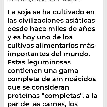
Estados Unidos, y más de 6 de cada 10 aseguraron
La soja se ha cultivado en
las civilizaciones asiáticas
desde hace miles de años
y es hoy uno de los
cultivos alimentarios más
importantes del mundo.
Estas leguminosas
contienen una gama
completa de aminoácidos
que se consideran
proteínas "completas", a la
par de las carnes, los