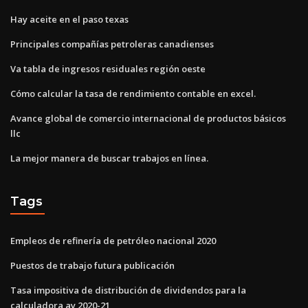
Hay aceite en el paso texas
Principales compañías petroleras canadienses
Va tabla de ingresos residuales región oeste
Cómo calcular la tasa de rendimiento contable en excel.
Avance global de comercio internacional de productos básicos
llc
La mejor manera de buscar trabajos en línea.
Tags
Empleos de refinería de petróleo nacional 2020
Puestos de trabajo futura publicación
Tasa impositiva de distribución de dividendos para la
calculadora ay 2020-21