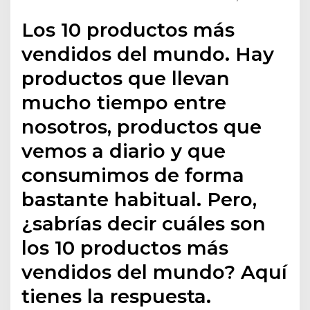
Los 10 productos más
vendidos del mundo. Hay
productos que llevan
mucho tiempo entre
nosotros, productos que
vemos a diario y que
consumimos de forma
bastante habitual. Pero,
¿sabrías decir cuáles son
los 10 productos más
vendidos del mundo? Aquí
tienes la respuesta.