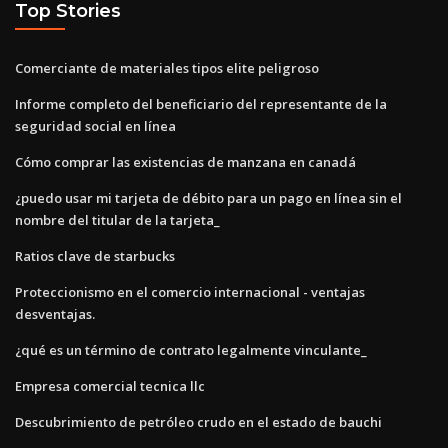
Top Stories
Comerciante de materiales tipos elite peligroso
Informe completo del beneficiario del representante de la
seguridad social en línea
Cómo comprar las existencias de manzana en canadá
¿puedo usar mi tarjeta de débito para un pago en línea sin el
nombre del titular de la tarjeta_
Ratios clave de starbucks
Proteccionismo en el comercio internacional - ventajas
desventajas.
¿qué es un término de contrato legalmente vinculante_
Empresa comercial tecnica llc
Descubrimiento de petróleo crudo en el estado de bauchi