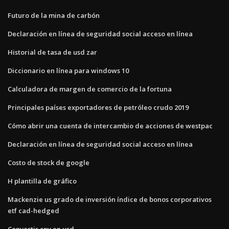
Futuro de la mina de carbón
Declaración en línea de seguridad social acceso en línea
Historial de tasa de usd zar
Diccionario en línea para windows 10
Calculadora de margen de comercio de la fortuna
Principales países exportadores de petróleo crudo 2019
Cómo abrir una cuenta de intercambio de acciones de westpac
Declaración en línea de seguridad social acceso en línea
Costo de stock de google
H plantilla de gráfico
Mackenzie us grado de inversión índice de bonos corporativos
etf cad-hedged
Convertir cny en usd