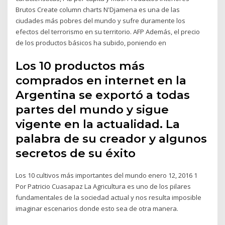
Brutos Create column charts N'Djamena es una de las
ciudades más pobres del mundo y sufre duramente los
efectos del terrorismo en su territorio. AFP Además, el precio
de los productos básicos ha subido, poniendo en
Los 10 productos más
comprados en internet en la
Argentina se exportó a todas
partes del mundo y sigue
vigente en la actualidad. La
palabra de su creador y algunos
secretos de su éxito
Los 10 cultivos más importantes del mundo enero 12, 2016 1
Por Patricio Cuasapaz La Agricultura es uno de los pilares
fundamentales de la sociedad actual y nos resulta imposible
imaginar escenarios donde esto sea de otra manera.