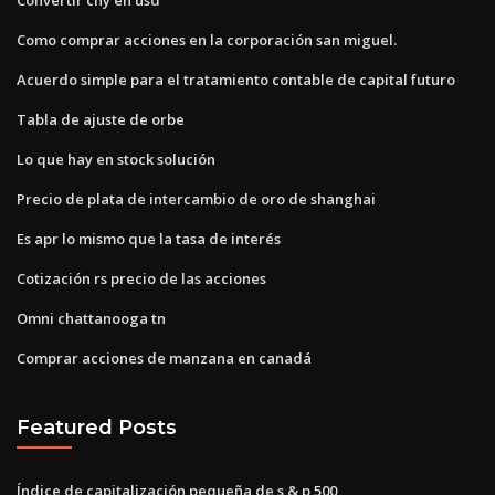
Como comprar acciones en la corporación san miguel.
Acuerdo simple para el tratamiento contable de capital futuro
Tabla de ajuste de orbe
Lo que hay en stock solución
Precio de plata de intercambio de oro de shanghai
Es apr lo mismo que la tasa de interés
Cotización rs precio de las acciones
Omni chattanooga tn
Comprar acciones de manzana en canadá
Featured Posts
Índice de capitalización pequeña de s & p 500