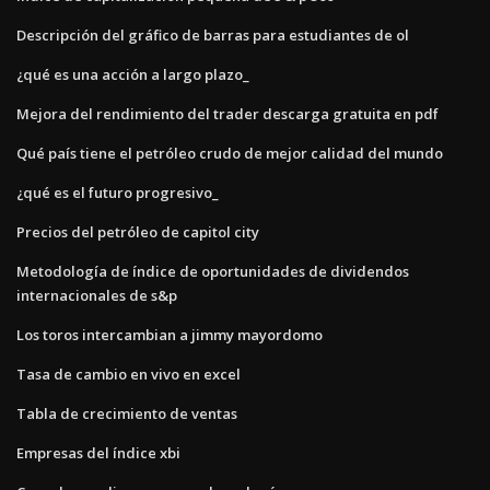
Descripción del gráfico de barras para estudiantes de ol
¿qué es una acción a largo plazo_
Mejora del rendimiento del trader descarga gratuita en pdf
Qué país tiene el petróleo crudo de mejor calidad del mundo
¿qué es el futuro progresivo_
Precios del petróleo de capitol city
Metodología de índice de oportunidades de dividendos
internacionales de s&p
Los toros intercambian a jimmy mayordomo
Tasa de cambio en vivo en excel
Tabla de crecimiento de ventas
Empresas del índice xbi