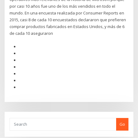
por casi 10 años fue uno de los más vendidos en todo el
mundo. En una encuesta realizada por Consumer Reports en
2015, casi 8 de cada 10 encuestados declararon que prefieren
comprar productos fabricados en Estados Unidos, y más de 6
de cada 10 aseguraron
Go