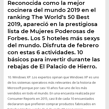
Reconocida como la mejor
cocinera del mundo 2019 en el
ranking The World's 50 Best
2019, apareció en la prestigiosa
lista de Mujeres Poderosas de
Forbes. Los 5 hoteles más sexys
del mundo. Disfruta de febrero
con estas 6 actividades. 10
básicos para invertir durante las
rebajas de El Palacio de Hierro.
10. Windows XP. Los expertos opinan que Windows XP es uno
de los sistemas operativos más relevantes de la historia de
Microsoft porque por casi 10 años fue uno de los más
vendidos en todo el mundo. En una encuesta realizada por
Consumer Reports en 2015, casi 8 de cada 10 encuestados
declararon que prefieren comprar productos fabricados en