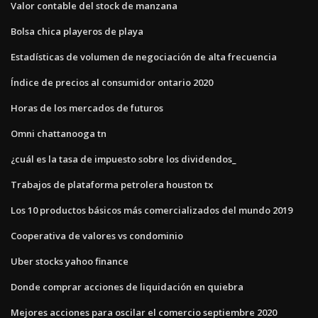
Valor contable del stock de manzana
Bolsa chica playeros de playa
Estadísticas de volumen de negociación de alta frecuencia
Índice de precios al consumidor ontario 2020
Horas de los mercados de futuros
Omni chattanooga tn
¿cuál es la tasa de impuesto sobre los dividendos_
Trabajos de plataforma petrolera houston tx
Los 10 productos básicos más comercializados del mundo 2019
Cooperativa de valores vs condominio
Uber stocks yahoo finance
Donde comprar acciones de liquidación en quiebra
Mejores acciones para oscilar el comercio septiembre 2020