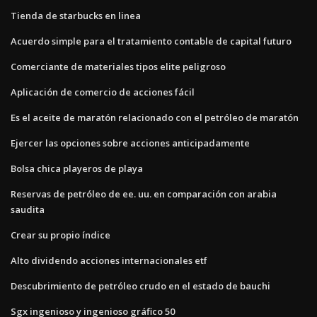
Tienda de starbucks en linea
Acuerdo simple para el tratamiento contable de capital futuro
Comerciante de materiales tipos elite peligroso
Aplicación de comercio de acciones fácil
Es el aceite de maratón relacionado con el petróleo de maratón
Ejercer las opciones sobre acciones anticipadamente
Bolsa chica playeros de playa
Reservas de petróleo de ee. uu. en comparación con arabia
saudita
Crear su propio índice
Alto dividendo acciones internacionales etf
Descubrimiento de petróleo crudo en el estado de bauchi
Sgx ingenioso y ingenioso gráfico 50