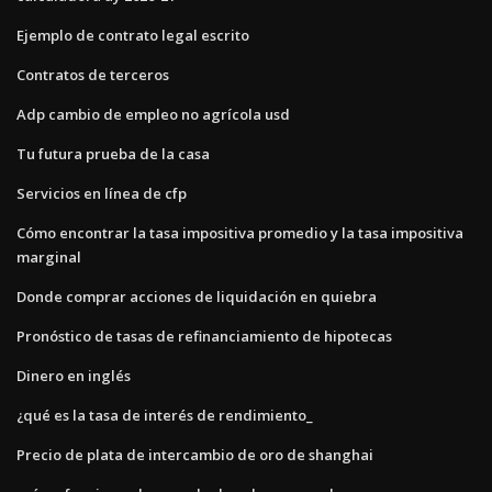
Ejemplo de contrato legal escrito
Contratos de terceros
Adp cambio de empleo no agrícola usd
Tu futura prueba de la casa
Servicios en línea de cfp
Cómo encontrar la tasa impositiva promedio y la tasa impositiva
marginal
Donde comprar acciones de liquidación en quiebra
Pronóstico de tasas de refinanciamiento de hipotecas
Dinero en inglés
¿qué es la tasa de interés de rendimiento_
Precio de plata de intercambio de oro de shanghai