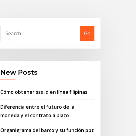
Go
New Posts
Cómo obtener sss id en línea filipinas
Diferencia entre el futuro de la
moneda y el contrato a plazo
Organigrama del barco y su función ppt