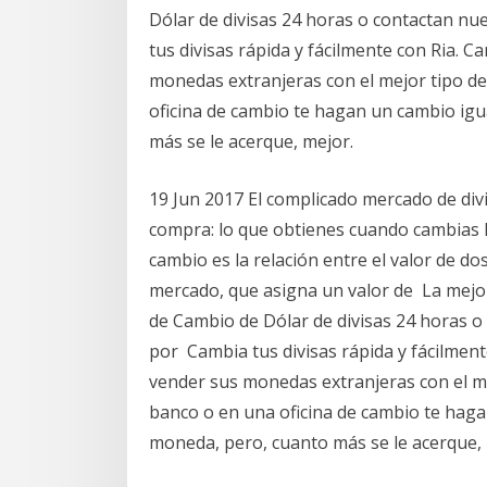
Dólar de divisas 24 horas o contactan n
tus divisas rápida y fácilmente con Ria. 
monedas extranjeras con el mejor tipo d
oficina de cambio te hagan un cambio igu
más se le acerque, mejor.
19 Jun 2017 El complicado mercado de divi
compra: lo que obtienes cuando cambias l
cambio es la relación entre el valor de d
mercado, que asigna un valor de La mejor
de Cambio de Dólar de divisas 24 horas o
por Cambia tus divisas rápida y fácilment
vender sus monedas extranjeras con el m
banco o en una oficina de cambio te haga
moneda, pero, cuanto más se le acerque, 