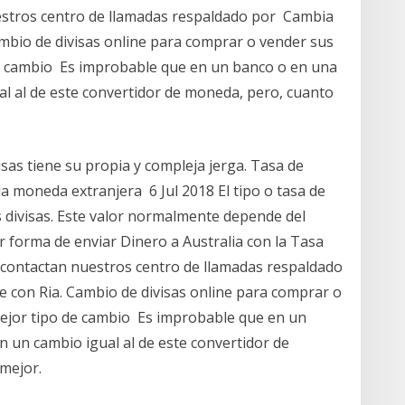
uestros centro de llamadas respaldado por Cambia
Cambio de divisas online para comprar o vender sus
e cambio Es improbable que en un banco o en una
al al de este convertidor de moneda, pero, cuanto
sas tiene su propia y compleja jerga. Tasa de
a moneda extranjera 6 Jul 2018 El tipo o tasa de
os divisas. Este valor normalmente depende del
 forma de enviar Dinero a Australia con la Tasa
 contactan nuestros centro de llamadas respaldado
e con Ria. Cambio de divisas online para comprar o
ejor tipo de cambio Es improbable que en un
n un cambio igual al de este convertidor de
mejor.