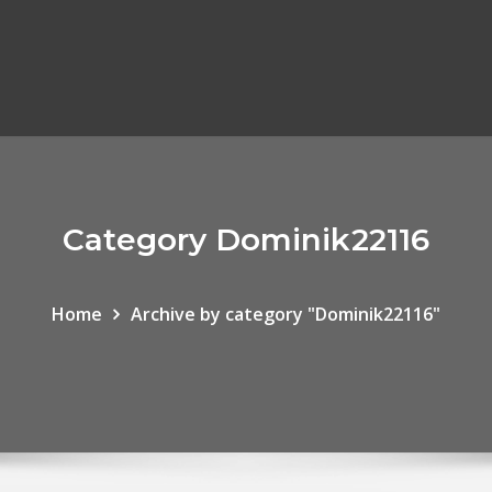
Category Dominik22116
Home
Archive by category "Dominik22116"