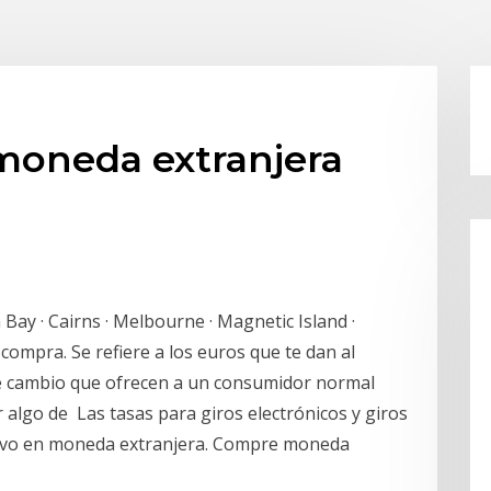
 moneda extranjera
 Bay · Cairns · Melbourne · Magnetic Island ·
compra. Se refiere a los euros que te dan al
e cambio que ofrecen a un consumidor normal
algo de Las tasas para giros electrónicos y giros
ectivo en moneda extranjera. Compre moneda