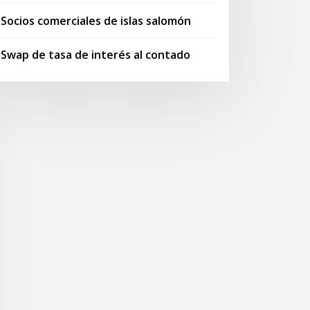
Socios comerciales de islas salomón
Swap de tasa de interés al contado