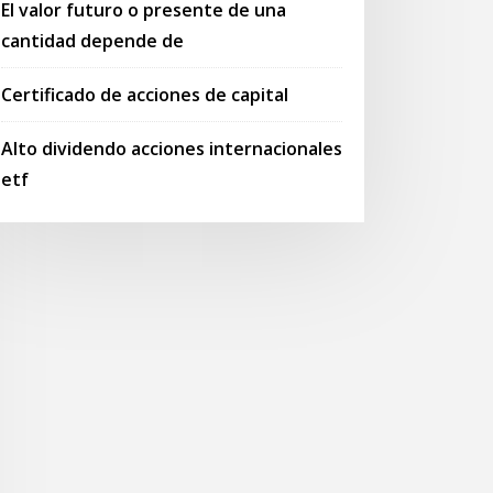
El valor futuro o presente de una
cantidad depende de
Certificado de acciones de capital
Alto dividendo acciones internacionales
etf