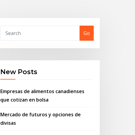
Go
New Posts
Empresas de alimentos canadienses
que cotizan en bolsa
Mercado de futuros y opciones de
divisas