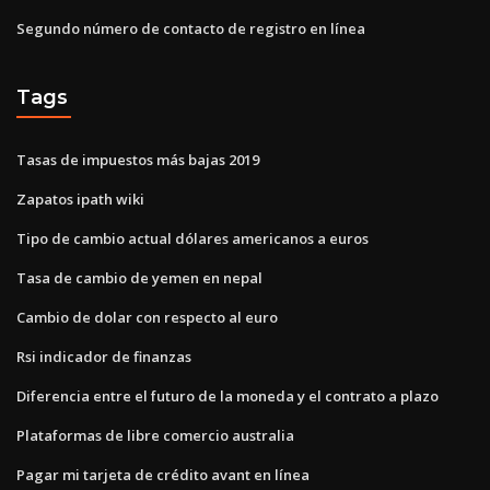
Segundo número de contacto de registro en línea
Tags
Tasas de impuestos más bajas 2019
Zapatos ipath wiki
Tipo de cambio actual dólares americanos a euros
Tasa de cambio de yemen en nepal
Cambio de dolar con respecto al euro
Rsi indicador de finanzas
Diferencia entre el futuro de la moneda y el contrato a plazo
Plataformas de libre comercio australia
Pagar mi tarjeta de crédito avant en línea