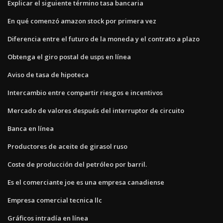
Explicar el siguiente término tasa bancaria
En qué comenzó amazon stock por primera vez
Diferencia entre el futuro de la moneda y el contrato a plazo
Obtenga el giro postal de usps en línea
Aviso de tasa de hipoteca
Intercambio entre compartir riesgos e incentivos
Mercado de valores después del interruptor de circuito
Banca en línea
Productores de aceite de girasol ruso
Coste de producción del petróleo por barril.
Es el comerciante joe es una empresa canadiense
Empresa comercial tecnica llc
Gráficos intradía en línea