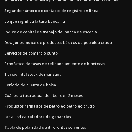
Segundo número de contacto de registro en línea
Lo que significa la tasa bancaria
Índice de capital de trabajo del banco de escocia
Dow jones índice de productos básicos de petróleo crudo
Servicios de comercio punto
Pronóstico de tasas de refinanciamiento de hipotecas
1 acción del stock de manzana
Período de cuenta de bolsa
Cuál es la tasa actual de libor de 12 meses
Productos refinados de petróleo petróleo crudo
Btc a usd calculadora de ganancias
Tabla de polaridad de diferentes solventes