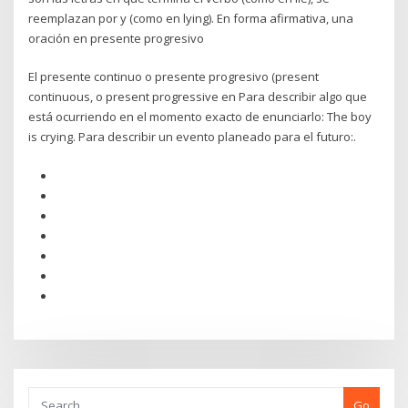
reemplazan por y (como en lying). En forma afirmativa, una
oración en presente progresivo
El presente continuo o presente progresivo (present
continuous, o present progressive en Para describir algo que
está ocurriendo en el momento exacto de enunciarlo: The boy
is crying. Para describir un evento planeado para el futuro:.
Go