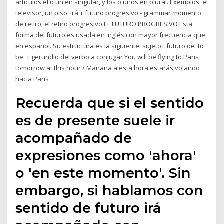
artículos el o un en singular, y los o unos en plural. Exemplos: el
televisor, un piso. Irá + futuro progresivo - grammar momento
de retiro; el retiro progresivo EL FUTURO PROGRESIVO Esta
forma del futuro es usada en inglés con mayor frecuencia que
en español. Su estructura es la siguiente: sujeto+ futuro de 'to
be' + gerundio del verbo a conjugar You will be flying to Paris
tomorrow at this hour / Mañana a esta hora estarás volando
hacia Paris
Recuerda que si el sentido
es de presente suele ir
acompañado de
expresiones como 'ahora'
o 'en este momento'. Sin
embargo, si hablamos con
sentido de futuro irá