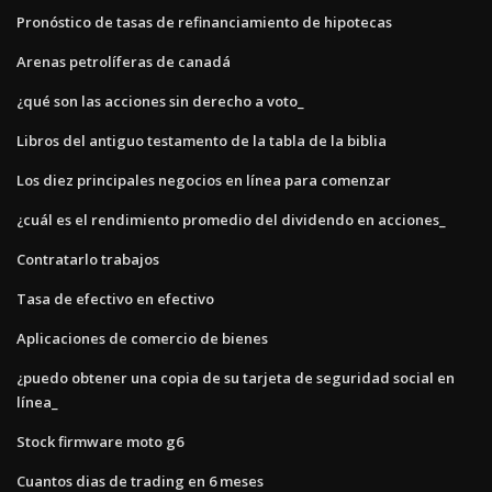
Pronóstico de tasas de refinanciamiento de hipotecas
Arenas petrolíferas de canadá
¿qué son las acciones sin derecho a voto_
Libros del antiguo testamento de la tabla de la biblia
Los diez principales negocios en línea para comenzar
¿cuál es el rendimiento promedio del dividendo en acciones_
Contratarlo trabajos
Tasa de efectivo en efectivo
Aplicaciones de comercio de bienes
¿puedo obtener una copia de su tarjeta de seguridad social en
línea_
Stock firmware moto g6
Cuantos dias de trading en 6 meses