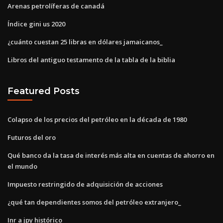
Arenas petrolíferas de canadá
Índice gini us 2020
¿cuánto cuestan 25 libras en dólares jamaicanos_
Libros del antiguo testamento de la tabla de la biblia
Featured Posts
Colapso de los precios del petróleo en la década de 1980
Futuros del oro
Qué banco da la tasa de interés más alta en cuentas de ahorro en
el mundo
Impuesto restringido de adquisición de acciones
¿qué tan dependientes somos del petróleo extranjero_
Inr a jpy histórico