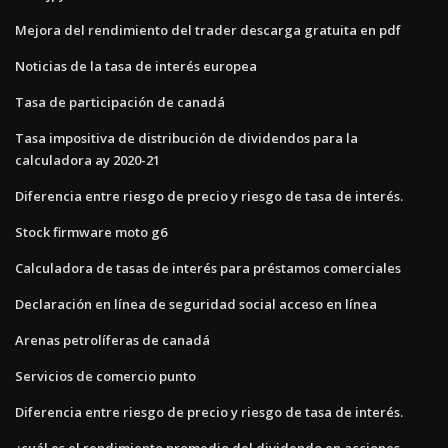
Mejora del rendimiento del trader descarga gratuita en pdf
Noticias de la tasa de interés europea
Tasa de participación de canadá
Tasa impositiva de distribución de dividendos para la
calculadora ay 2020-21
Diferencia entre riesgo de precio y riesgo de tasa de interés.
Stock firmware moto g6
Calculadora de tasas de interés para préstamos comerciales
Declaración en línea de seguridad social acceso en línea
Arenas petrolíferas de canadá
Servicios de comercio punto
Diferencia entre riesgo de precio y riesgo de tasa de interés.
¿cuál es el rendimiento promedio del dividendo en acciones_