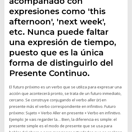
acompañado con
expresiones como 'this
afternoon', 'next week',
etc. Nunca puede faltar
una expresión de tiempo,
puesto que es la única
forma de distinguirlo del
Presente Continuo.
El futuro próximo es un verbo que se utiliza para expresar una
acción que acontecerá pronto, se trata de un futuro inmediato,
cercano. Se construye conjugando el verbo aller (ir) en
presente más el verbo correspondiente en infinitivo. Futuro
próximo: Sujeto + Verbo Aller en presente + Verbo en infinitivo.
Ejemplo: Je vais regarder la… Bien, la diferencia es simple: el
presente simple es el modo de presente que se usa para