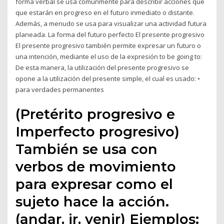
forma verbal se usa comúnmente para describir acciones que
que estarán en progreso en el futuro inmediato o distante.
Además, a menudo se usa para visualizar una actividad futura
planeada. La forma del futuro perfecto El presente progresivo
El presente progresivo también permite expresar un futuro o
una intención, mediante el uso de la expresión to be going to:
De esta manera, la utilización del presente progresivo se
opone a la utilización del presente simple, el cual es usado: •
para verdades permanentes
(Pretérito progresivo e
Imperfecto progresivo)
También se usa con
verbos de movimiento
para expresar como el
sujeto hace la acción.
(andar, ir, venir) Ejemplos: