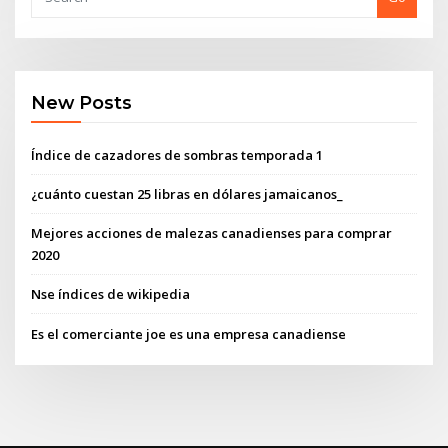
New Posts
Índice de cazadores de sombras temporada 1
¿cuánto cuestan 25 libras en dólares jamaicanos_
Mejores acciones de malezas canadienses para comprar
2020
Nse índices de wikipedia
Es el comerciante joe es una empresa canadiense