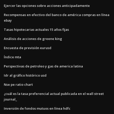
Ejercer las opciones sobre acciones anticipadamente
Recompensas en efectivo del banco de américa compras en línea
ebay
Tasas hipotecarias actuales 15 años fijas
Análisis de acciones de greene king
Encuesta de previsión eurusd
Índice mta
Perspectivas de petroleo y gas de america latina
Idr al gráfico histórico usd
Nse pe ratio chart
¿cuál es la tasa preferencial actual publicada en el wall street
journal_
Inversión de fondos mutuos en línea hdfc