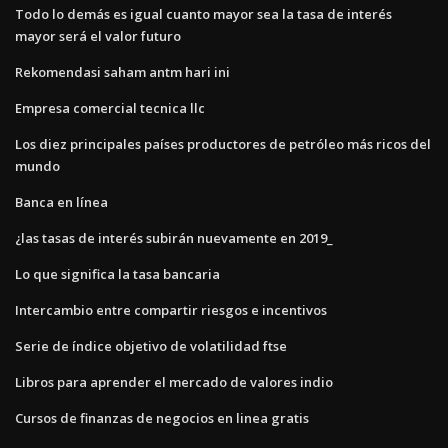
Todo lo demás es igual cuanto mayor sea la tasa de interés
mayor será el valor futuro
Rekomendasi saham antm hari ini
Empresa comercial tecnica llc
Los diez principales países productores de petróleo más ricos del
mundo
Banca en línea
¿las tasas de interés subirán nuevamente en 2019_
Lo que significa la tasa bancaria
Intercambio entre compartir riesgos e incentivos
Serie de índice objetivo de volatilidad ftse
Libros para aprender el mercado de valores indio
Cursos de finanzas de negocios en linea gratis