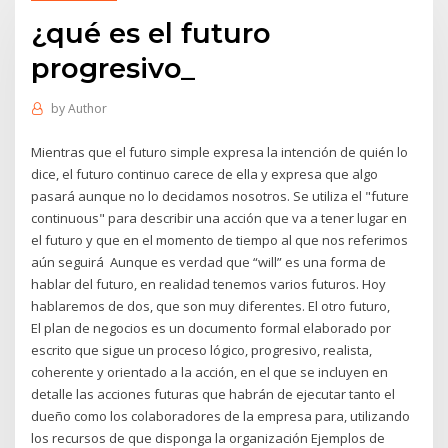
¿qué es el futuro
progresivo_
by
Author
Mientras que el futuro simple expresa la intención de quién lo
dice, el futuro continuo carece de ella y expresa que algo
pasará aunque no lo decidamos nosotros. Se utiliza el "future
continuous" para describir una acción que va a tener lugar en
el futuro y que en el momento de tiempo al que nos referimos
aún seguirá Aunque es verdad que “will” es una forma de
hablar del futuro, en realidad tenemos varios futuros. Hoy
hablaremos de dos, que son muy diferentes. El otro futuro,
El plan de negocios es un documento formal elaborado por
escrito que sigue un proceso lógico, progresivo, realista,
coherente y orientado a la acción, en el que se incluyen en
detalle las acciones futuras que habrán de ejecutar tanto el
dueño como los colaboradores de la empresa para, utilizando
los recursos de que disponga la organización Ejemplos de