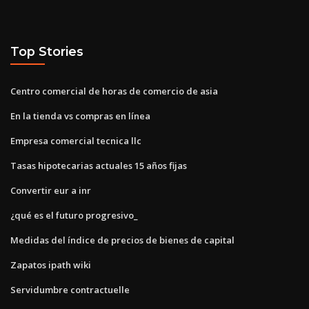
Top Stories
Centro comercial de horas de comercio de asia
En la tienda vs compras en línea
Empresa comercial tecnica llc
Tasas hipotecarias actuales 15 años fijas
Convertir eur a inr
¿qué es el futuro progresivo_
Medidas del índice de precios de bienes de capital
Zapatos ipath wiki
Servidumbre contractuelle