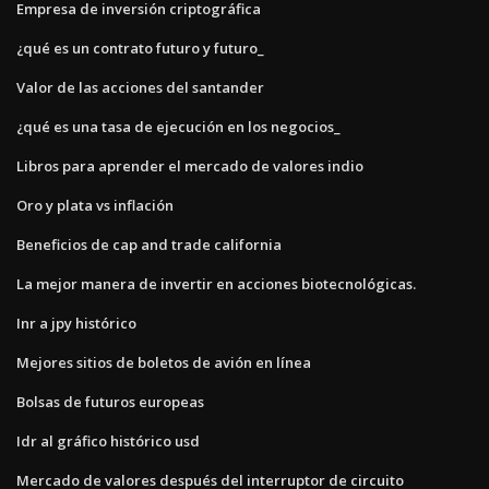
Empresa de inversión criptográfica
¿qué es un contrato futuro y futuro_
Valor de las acciones del santander
¿qué es una tasa de ejecución en los negocios_
Libros para aprender el mercado de valores indio
Oro y plata vs inflación
Beneficios de cap and trade california
La mejor manera de invertir en acciones biotecnológicas.
Inr a jpy histórico
Mejores sitios de boletos de avión en línea
Bolsas de futuros europeas
Idr al gráfico histórico usd
Mercado de valores después del interruptor de circuito