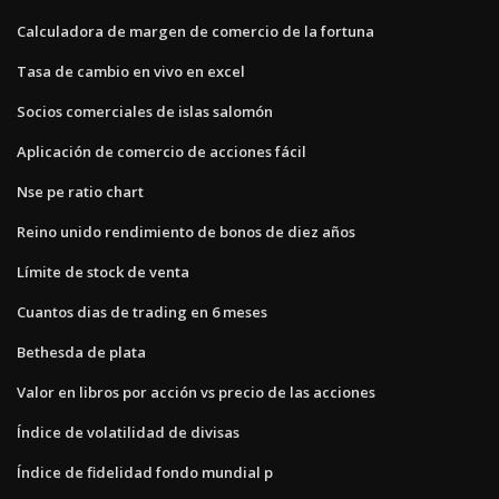
Calculadora de margen de comercio de la fortuna
Tasa de cambio en vivo en excel
Socios comerciales de islas salomón
Aplicación de comercio de acciones fácil
Nse pe ratio chart
Reino unido rendimiento de bonos de diez años
Límite de stock de venta
Cuantos dias de trading en 6 meses
Bethesda de plata
Valor en libros por acción vs precio de las acciones
Índice de volatilidad de divisas
Índice de fidelidad fondo mundial p