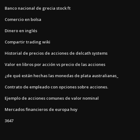
Banco nacional de grecia stock ft
Comercio en bolsa
Dinero en inglés
Compartir trading wiki
Historial de precios de acciones de delcath systems
Valor en libros por acción vs precio de las acciones
¿de qué están hechas las monedas de plata australianas_
Contrato de empleado con opciones sobre acciones.
Ejemplo de acciones comunes de valor nominal
Mercados financieros de europa hoy
3647