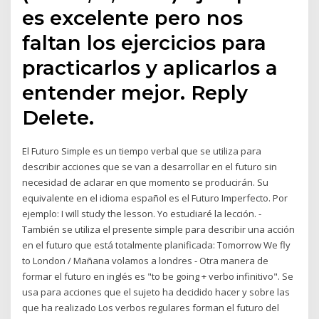
es excelente pero nos
faltan los ejercicios para
practicarlos y aplicarlos a
entender mejor. Reply
Delete.
El Futuro Simple es un tiempo verbal que se utiliza para
describir acciones que se van a desarrollar en el futuro sin
necesidad de aclarar en que momento se producirán. Su
equivalente en el idioma español es el Futuro Imperfecto. Por
ejemplo: I will study the lesson. Yo estudiaré la lección. -
También se utiliza el presente simple para describir una acción
en el futuro que está totalmente planificada: Tomorrow We fly
to London / Mañana volamos a londres - Otra manera de
formar el futuro en inglés es "to be going + verbo infinitivo". Se
usa para acciones que el sujeto ha decidido hacer y sobre las
que ha realizado Los verbos regulares forman el futuro del